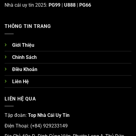
Nhà cái uy tín 2025:
PG99
|
U888
|
PG66
THÔNG TIN TRANG
Giới Thiệu
Chính Sách
Điều Khoản
Liên Hệ
LIÊN HỆ QUA
Tập đoàn:
Top Nhà Cái Uy Tín
Điện Thoại: (+84) 929233149