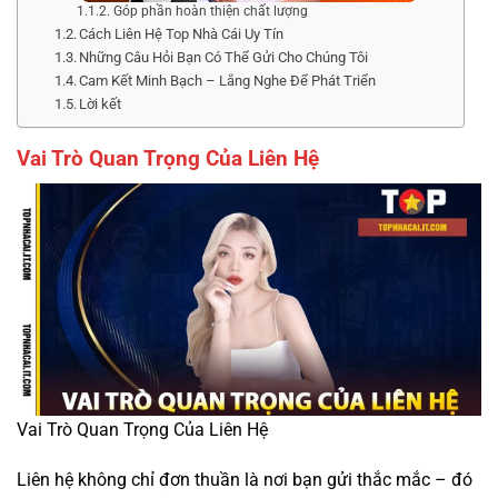
Góp phần hoàn thiện chất lượng
Cách Liên Hệ Top Nhà Cái Uy Tín
Những Câu Hỏi Bạn Có Thể Gửi Cho Chúng Tôi
Cam Kết Minh Bạch – Lắng Nghe Để Phát Triển
Lời kết
Vai Trò Quan Trọng Của Liên Hệ
Vai Trò Quan Trọng Của Liên Hệ
Liên hệ không chỉ đơn thuần là nơi bạn gửi thắc mắc – đó