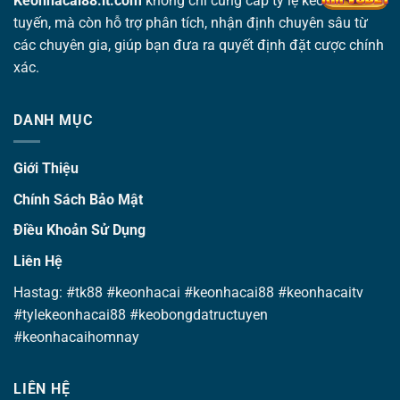
Keonhacai88.it.com
không chỉ cung cấp tỷ lệ kèo trực
tuyến, mà còn hỗ trợ phân tích, nhận định chuyên sâu từ
các chuyên gia, giúp bạn đưa ra quyết định đặt cược chính
xác.
DANH MỤC
Giới Thiệu
Chính Sách Bảo Mật
Điều Khoản Sử Dụng
Liên Hệ
Hastag:
#tk88
#keonhacai #keonhacai88 #keonhacaitv
#tylekeonhacai88 #keobongdatructuyen
#keonhacaihomnay
LIÊN HỆ