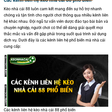
Các kênh liên hệ kèo nhà cái 88 phổ biến
Kèo nhà cái 88 luôn cam kết mang đến sự hỗ trợ nhanh
chóng và tận tình cho người chơi thông qua nhiều kênh liên
hệ khác nhau. Đội ngũ tư vấn viên dược đào tạo bài bản và
chuyên nghiệp, người chơi có thể dễ dàng giải quyết mọi
thắc mắc và vấn đề gặp phải trong suốt quá trình sử dụng
dịch vụ. Dưới đây là các kênh liên hệ phổ biến mà nhà cái
cung cấp:
Các kênh liên hệ kèo nhà cái 88 phổ biến