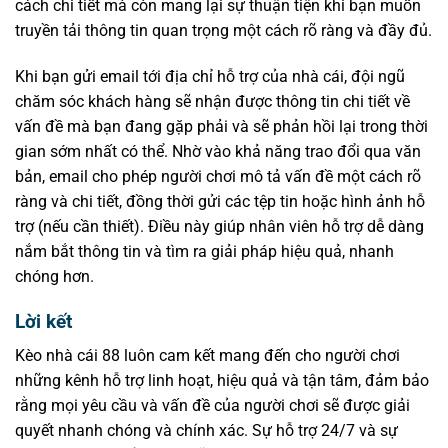
cách chi tiết mà còn mang lại sự thuận tiện khi bạn muốn
truyền tải thông tin quan trọng một cách rõ ràng và đầy đủ.
Khi bạn gửi email tới địa chỉ hỗ trợ của nhà cái, đội ngũ
chăm sóc khách hàng sẽ nhận được thông tin chi tiết về
vấn đề mà bạn đang gặp phải và sẽ phản hồi lại trong thời
gian sớm nhất có thể. Nhờ vào khả năng trao đổi qua văn
bản, email cho phép người chơi mô tả vấn đề một cách rõ
ràng và chi tiết, đồng thời gửi các tệp tin hoặc hình ảnh hỗ
trợ (nếu cần thiết). Điều này giúp nhân viên hỗ trợ dễ dàng
nắm bắt thông tin và tìm ra giải pháp hiệu quả, nhanh
chóng hơn.
Lời kết
Kèo nhà cái 88 luôn cam kết mang đến cho người chơi
những kênh hỗ trợ linh hoạt, hiệu quả và tận tâm, đảm bảo
rằng mọi yêu cầu và vấn đề của người chơi sẽ được giải
quyết nhanh chóng và chính xác. Sự hỗ trợ 24/7 và sự