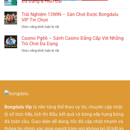
Đa Dạng & Hiện Đại
Trải Nghiệm 13WIN – Sân Chơi Được Bongdalu
VIP Tin Chọn
ở
Chức năng bình luận bị tắt
Trải
Nghiệm
Casino Pg66 – Sảnh Casino Đẳng Cấp Với Những
13WIN
Trò Chơi Đa Dạng
–
ở
Chức năng bình luận bị tắt
Sân
Casino
Chơi
Pg66
Được
–
Bongdalu
Sảnh
VIP
Casino
Tin
Đẳng
Chọn
Cấp
Với
Những
Trò
Chơi
Bongdalu Vip
là nền tảng thể thao uy tín, chuyên cập nhật
Đa
tỷ số trực tiếp, lịch thi đấu, kết quả và bảng xếp hạng bóng
Dạng
đá toàn cầu. Giao diện dễ dùng, tốc độ cập nhật nhanh và
thông tin chính xác giúp người hâm mộ không bỏ lỡ bất kỳ