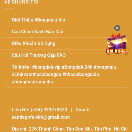
VỀ CHÚNG TÔI
Giới Thiệu #Bongdalu Vip
✕
✕
Các Chính Sách Bảo Mật
Điều Khoản Sử Dụng
Câu Hỏi Thường Gặp FAQ
Từ khóa: #bongdaluvip #Bongdalu24h #bongdalu
#Linkvaonhacaibongda #nhacaibongdalu
#bongdalutrangchu
Liên Hệ: (+84) 929270520 | Gmail:
santiagofalvint@gmail.com
Địa chỉ: 276 Thành Công, Tân Sơn Nhì, Tân Phú, Hồ Chí