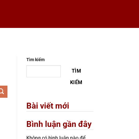
Tìm kiếm
TÌM
KIẾM
Bài viết mới
Bình luận gần đây
Không có bình luận nào để