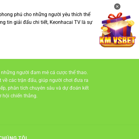
✕
✕
 phong phú cho những người yêu thích thể
ng tin giải đấu chi tiết, Keonhacai TV là sự
ho những người đam mê cá cược thể thao.
t về các trận đấu, giúp người chơi đưa ra
tiếp, phân tích chuyên sâu và dự đoán kết
 hội chiến thắng.
 CHÚNG TÔI