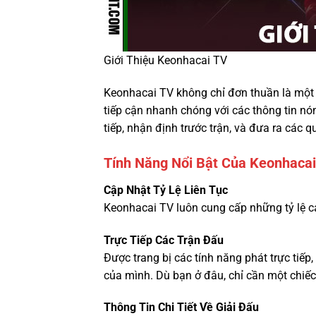
Giới Thiệu Keonhacai TV
Keonhacai TV không chỉ đơn thuần là một t
tiếp cận nhanh chóng với các thông tin nón
tiếp, nhận định trước trận, và đưa ra các q
Tính Năng Nổi Bật Của Keonhacai
Cập Nhật Tỷ Lệ Liên Tục
Keonhacai TV luôn cung cấp những tỷ lệ cá
Trực Tiếp Các Trận Đấu
Được trang bị các tính năng phát trực tiếp,
của mình. Dù bạn ở đâu, chỉ cần một chiếc 
Thông Tin Chi Tiết Về Giải Đấu