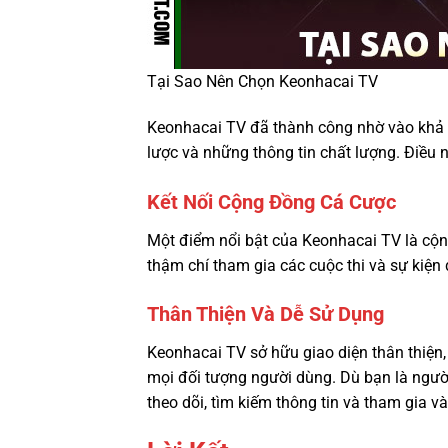
Tại Sao Nên Chọn Keonhacai TV
Keonhacai TV đã thành công nhờ vào khả n
lược và những thông tin chất lượng. Điều 
Kết Nối Cộng Đồng Cá Cược
Một điểm nổi bật của Keonhacai TV là cộng
thậm chí tham gia các cuộc thi và sự kiện 
Thân Thiện Và Dễ Sử Dụng
Keonhacai TV sở hữu giao diện thân thiện,
mọi đối tượng người dùng. Dù bạn là ngườ
theo dõi, tìm kiếm thông tin và tham gia v