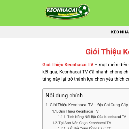
Chuyển
đến
nội
dung
KÈO NHÀ
Giới Thiệu 
Giới Thiệu
Keonhacai TV
– một điểm đến đá
kết quả, Keonhacai TV đã nhanh chóng chi
tảng này lại trở thành lựa chọn yêu thích 
Nội dung chính
Giới Thiệu Keonhacai TV – Địa Chỉ Cung Cấp
Giới Thiệu Keonhacai TV
Tính Năng Nổi Bật Của Keonhacai TV
Tại Sao Nên Chọn Keonhacai TV
Kết Nối Cộng Đồng Cá Cược