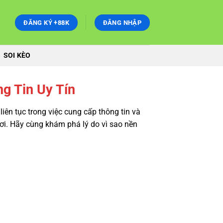
ĐĂNG KÝ +88K
ĐĂNG NHẬP
SOI KÈO
g Tin Uy Tín
iên tục trong việc cung cấp thông tin và
ơi. Hãy cùng khám phá lý do vì sao nền