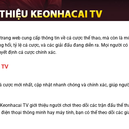
rang web cung cấp thông tin về cá cược thể thao, mà còn là một
g hổi, tỷ lệ cá cược, và các giải đấu đang diễn ra. Mọi người có
uyết định cá cược chính xác.
 TV
 cược mới nhất, cập nhật nhanh chóng và chính xác, giúp người
 Keonhacai TV giới thiệu người chơi theo dõi các trận đấu thể th
điện thoại thông minh hay máy tính, bạn có thể theo dõi các giả