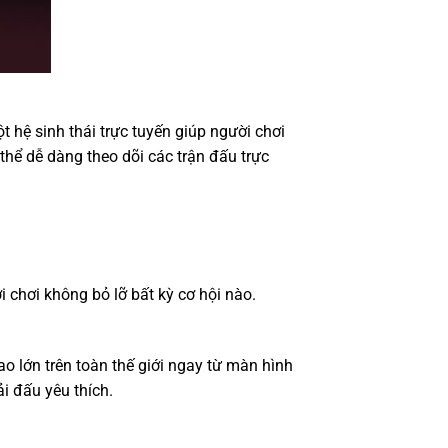
 hệ sinh thái trực tuyến giúp người chơi
 thể dễ dàng theo dõi các trận đấu trực
 chơi không bỏ lỡ bất kỳ cơ hội nào.
ao lớn trên toàn thế giới ngay từ màn hình
i đấu yêu thích.