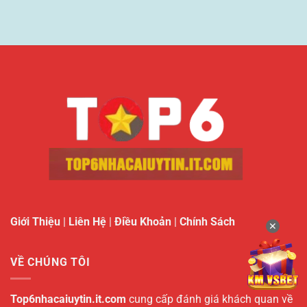
Giới Thiệu
|
Liên Hệ
|
Điều Khoản
|
Chính Sách
✕
VỀ CHÚNG TÔI
Top6nhacaiuytin.it.com
cung cấp đánh giá khách quan về