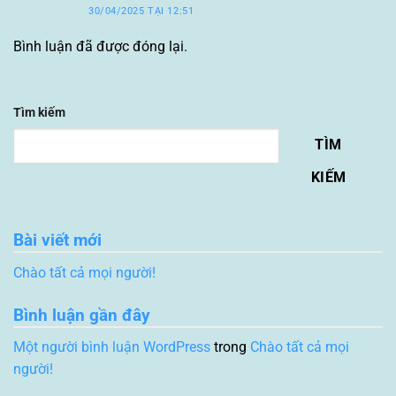
30/04/2025 TẠI 12:51
Bình luận đã được đóng lại.
Tìm kiếm
TÌM
KIẾM
Bài viết mới
Chào tất cả mọi người!
Bình luận gần đây
Một người bình luận WordPress
trong
Chào tất cả mọi
người!