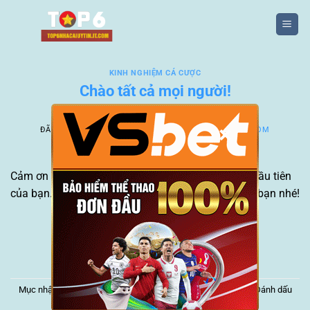
Chuyển
đến
nội
dung
KINH NGHIỆM CÁ CƯỢC
Chào tất cả mọi người!
×
ĐÃ ĐĂNG TRÊN
30/04/2025
BỞI
TOP6NHACAIUYTIN.IT.COM
Cảm ơn vì đã sử dụng WordPress. Đây là bài viết đầu tiên
của bạn. Sửa hoặc xóa nó, và bắt đầu bài viết của bạn nhé!
Mục nhập này đã được đăng trong
KINH NGHIỆM CÁ CƯỢC
. Đánh dấu
trang
permalink
.