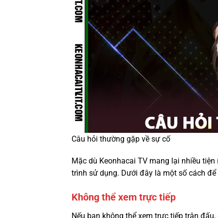
Câu hỏi thường gặp về sự cố
Mặc dù Keonhacai TV mang lại nhiều tiện í
trình sử dụng. Dưới đây là một số cách để
Không thể xem trực tiếp
Nếu bạn không thể xem trực tiếp trận đấu, 