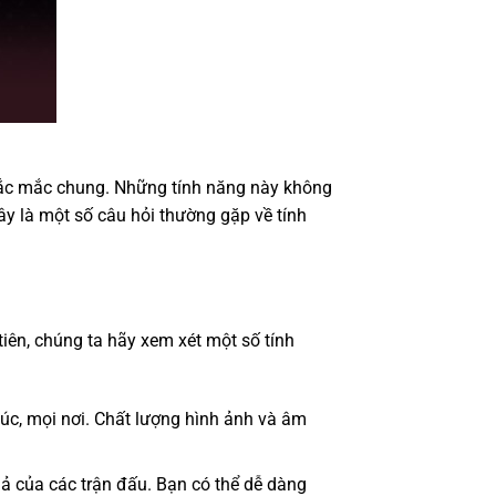
thắc mắc chung. Những tính năng này không
y là một số câu hỏi thường gặp về tính
iên, chúng ta hãy xem xét một số tính
lúc, mọi nơi. Chất lượng hình ảnh và âm
uả của các trận đấu. Bạn có thể dễ dàng