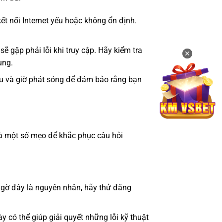
t nối Internet yếu hoặc không ổn định.
 gặp phải lỗi khi truy cập. Hãy kiểm tra
✕
✕
ụng.
đấu và giờ phát sóng để đảm bảo rằng bạn
là một số mẹo để khắc phục câu hỏi
ngờ đây là nguyên nhân, hãy thử đăng
có thể giúp giải quyết những lỗi kỹ thuật