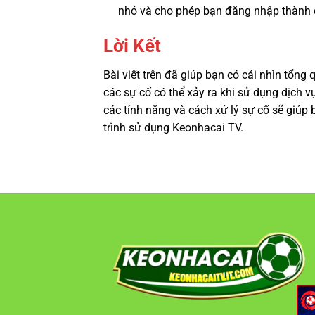
nhỏ và cho phép bạn đăng nhập thành 
Lời Kết
Bài viết trên đã giúp bạn có cái nhìn tổn
các sự cố có thể xảy ra khi sử dụng dịch v
các tính năng và cách xử lý sự cố sẽ giúp 
trình sử dụng Keonhacai TV.