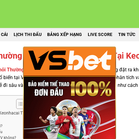
 CÁI
LỊCH THI ĐẤU
BẢNG XẾP HẠNG
LIVE SCORE
TIN TỨC
hường Gặp – Trợ Thủ Đắc Lực Tại Ke
×
×
hỏi Thường gặp
Keonhacai TV
mà người dùng thường đặt ra khi
ổ biến tại Việt Nam, cung cấp các trận đấu bóng đá, phân tích v
 sẽ đi sâu vào các vấn đề liên quan đến tính năng cũng như cách
 Keonhacai TV
ì?
ấu
TV không?