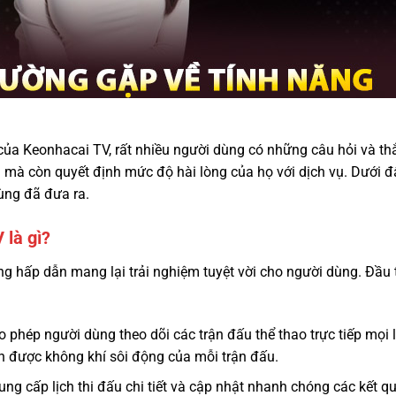
 của Keonhacai TV, rất nhiều người dùng có những câu hỏi và 
mà còn quyết định mức độ hài lòng của họ với dịch vụ. Dưới đâ
ùng đã đưa ra.
 là gì?
g hấp dẫn mang lại trải nghiệm tuyệt vời cho người dùng. Đầu t
phép người dùng theo dõi các trận đấu thể thao trực tiếp mọi 
n được không khí sôi động của mỗi trận đấu.
ng cấp lịch thi đấu chi tiết và cập nhật nhanh chóng các kết q