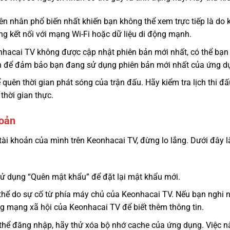
 nhân phổ biến nhất khiến bạn không thể xem trực tiếp là do kế
ng kết nối với mạng Wi-Fi hoặc dữ liệu di động mạnh.
acai TV không được cập nhật phiên bản mới nhất, có thể bạn sẽ
ạn để đảm bảo bạn đang sử dụng phiên bản mới nhất của ứng d
ể quên thời gian phát sóng của trận đấu. Hãy kiểm tra lịch thi 
thời gian thực.
hoản
ài khoản của mình trên Keonhacai TV, đừng lo lắng. Dưới đây 
ử dụng “Quên mật khẩu” để đặt lại mật khẩu mới.
 thể do sự cố từ phía máy chủ của Keonhacai TV. Nếu bạn nghi 
ang mạng xã hội của Keonhacai TV để biết thêm thông tin.
ể đăng nhập, hãy thử xóa bộ nhớ cache của ứng dụng. Việc này 