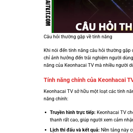
Câu hỏi thường gặp về tính năng
Khi nói đến tính năng câu hỏi thường gặp
chỉ ảnh hưởng đến trải nghiệm người dùng 
năng của Keonhacai TV mà nhiều người d
Tính năng chính của Keonhacai TV
Keonhacai TV sở hữu một loạt các tính năn
năng chính:
Truyền hình trực tiếp:
Keonhacai TV cho 
thanh rất cao, giúp người xem cảm nhậ
Lịch thi đấu và kết quả:
Nền tảng này cu