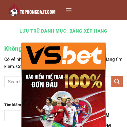
Chuyển
đến
nội
dung
LƯU TRỮ DANH MỤC:
BẢNG XẾP HẠNG
Không kết quả
×
Có vẻ như chúng tôi không tìm thấy những gì bạn đang tìm
kiếm. Có lẽ việc tìm kiếm có thể giúp ích.
Tìm kiếm
TÌM
KIẾM