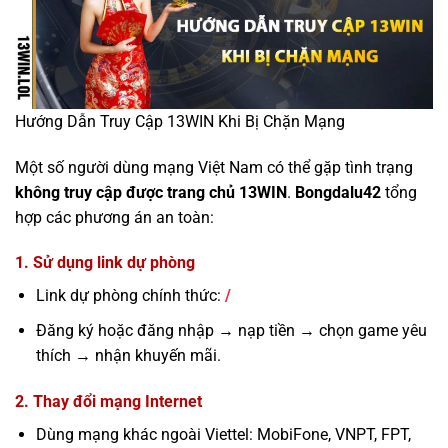
Hướng Dẫn Truy Cập 13WIN Khi Bị Chặn Mạng
Một số người dùng mạng Việt Nam có thể gặp tình trạng
không truy cập được trang chủ 13WIN
.
Bongdalu42
tổng
hợp các phương án an toàn:
1. Sử dụng link dự phòng
Link dự phòng chính thức:
/
Đăng ký hoặc đăng nhập → nạp tiền → chọn game yêu
thích → nhận khuyến mãi.
2. Thay đổi mạng Internet
Dùng mạng khác ngoài Viettel: MobiFone, VNPT, FPT,