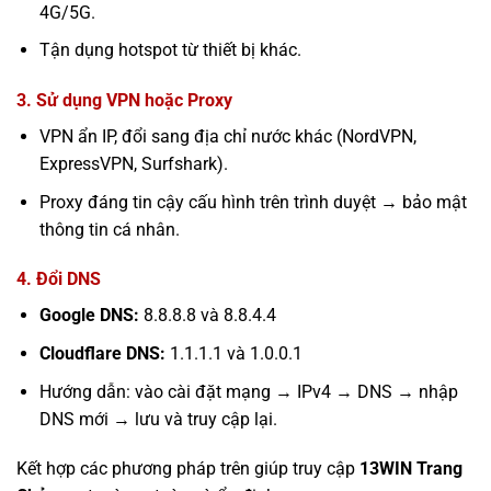
4G/5G.
Tận dụng hotspot từ thiết bị khác.
3. Sử dụng VPN hoặc Proxy
VPN ẩn IP, đổi sang địa chỉ nước khác (NordVPN,
ExpressVPN, Surfshark).
Proxy đáng tin cậy cấu hình trên trình duyệt → bảo mật
thông tin cá nhân.
4. Đổi DNS
Google DNS:
8.8.8.8 và 8.8.4.4
Cloudflare DNS:
1.1.1.1 và 1.0.0.1
Hướng dẫn: vào cài đặt mạng → IPv4 → DNS → nhập
DNS mới → lưu và truy cập lại.
Kết hợp các phương pháp trên giúp truy cập
13WIN Trang