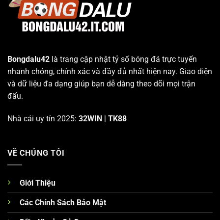
Bongdalu42
là trang cập nhật tỷ số bóng đá trực tuyến
nhanh chóng, chính xác và đầy đủ nhất hiện nay. Giao diện
và dữ liệu đa dạng giúp bạn dễ dàng theo dõi mọi trận
đấu.
Nhà cái uy tín 2025:
32WIN
|
TK88
VỀ CHÚNG TÔI
Giới Thiệu
Các Chính Sách Bảo Mật