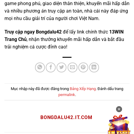
game phong phú, giao diện thân thiện, khuyến mãi hấp dẫn
và nhiều phương án truy cập an toàn, nhà cái này đáp ứng
mọi nhu cầu giải trí của người chơi Việt Nam.
Truy cập ngay Bongdalu42
để lấy link chính thức
13WIN
Trang Chủ
, nhận thưởng khuyến mãi hấp dẫn và bắt đầu
trải nghiệm cá cược đỉnh cao!
Mục nhập này đã được đăng trong
Bảng Xếp Hạng
. Đánh dấu trang
permalink
.
✕
✕
BONGDALU42.IT.COM