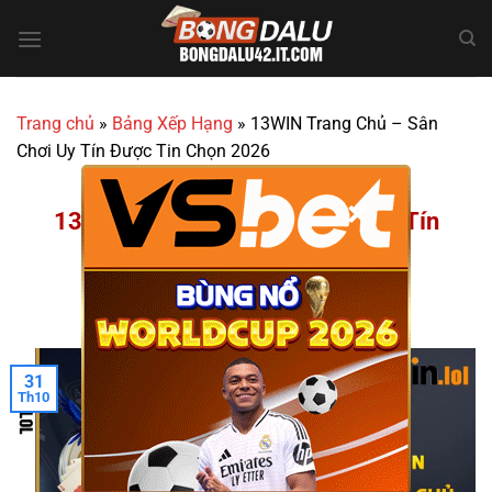
Chuyển
đến
nội
dung
Trang chủ
»
Bảng Xếp Hạng
»
13WIN Trang Chủ – Sân
Chơi Uy Tín Được Tin Chọn 2026
BẢNG XẾP HẠNG
×
×
13WIN Trang Chủ – Sân Chơi Uy Tín
Được Tin Chọn 2026
ĐÃ ĐĂNG TRÊN
31/10/2025
BỞI
BONGDALU42.IT.COM
31
Th10